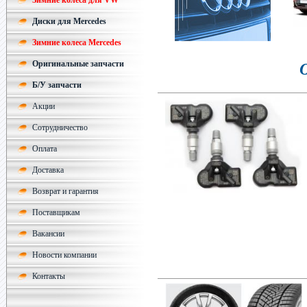
Зимние колеса для VW
Диски для Mercedes
Зимние колеса Mercedes
Оригинальные запчасти
Б/У запчасти
Акции
Сотрудничество
Оплата
Доставка
Возврат и гарантия
Поставщикам
Вакансии
Новости компании
Контакты