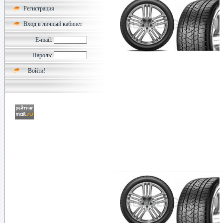
Регистрация
Вход в личный кабинет
E-mail:
Пароль: