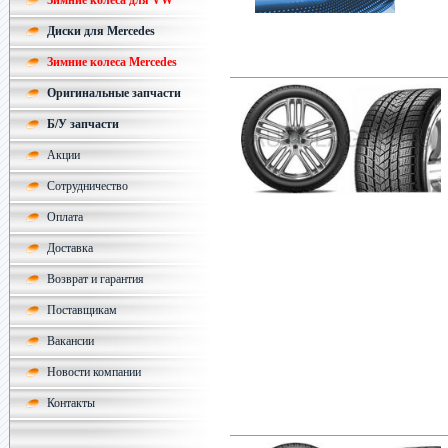
Зимние колеса для VW
Диски для Mercedes
Зимние колеса Mercedes
Оригинальные запчасти
Б/У запчасти
Акции
Сотрудничество
Оплата
Доставка
Возврат и гарантия
Поставщикам
Вакансии
Новости компании
Контакты