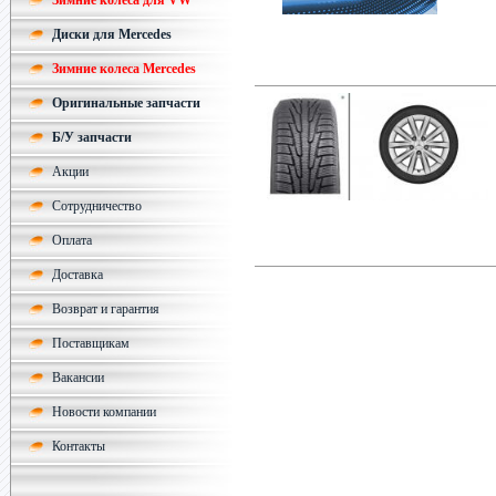
Зимние колеса для VW
Диски для Mercedes
Зимние колеса Mercedes
Оригинальные запчасти
Б/У запчасти
Акции
Сотрудничество
Оплата
Доставка
Возврат и гарантия
Поставщикам
Вакансии
Новости компании
Контакты