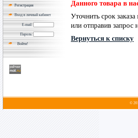
Данного товара в на
Регистрация
Уточнить срок заказа
Вход в личный кабинет
или отправив запрос н
E-mail:
Пароль:
Вернуться к списку
© 20