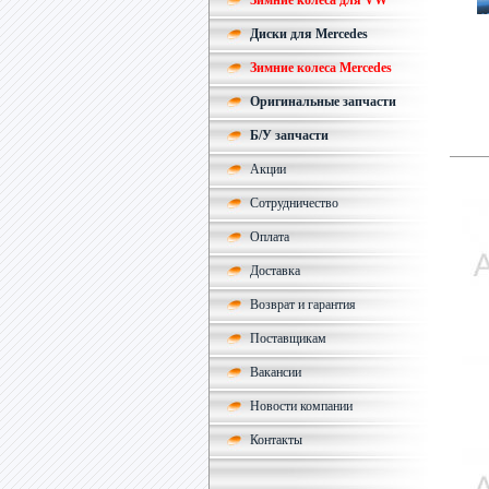
Зимние колеса для VW
Диски для Mercedes
Зимние колеса Mercedes
Оригинальные запчасти
Б/У запчасти
Акции
Сотрудничество
Оплата
Доставка
Возврат и гарантия
Поставщикам
Вакансии
Новости компании
Контакты