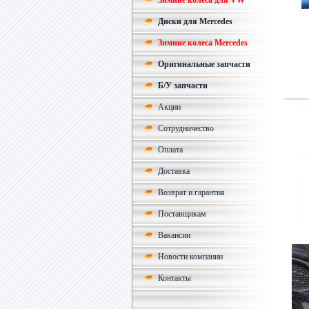
Зимние колеса для VW
Диски для Mercedes
Зимние колеса Mercedes
Оригинальные запчасти
Б/У запчасти
Акции
Сотрудничество
Оплата
Доставка
Возврат и гарантия
Поставщикам
Вакансии
Новости компании
Контакты