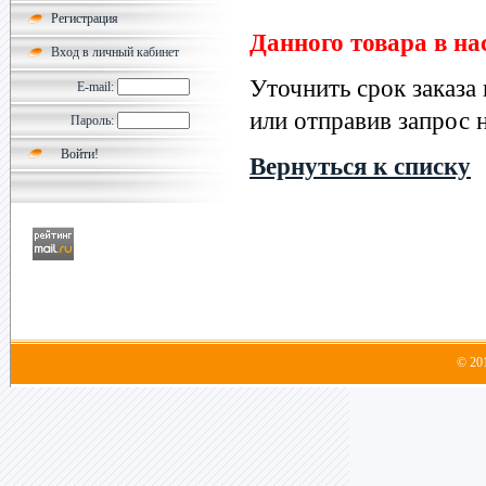
Регистрация
Данного товара в на
Вход в личный кабинет
Уточнить срок заказа
E-mail:
или отправив запрос н
Пароль:
Вернуться к списку
© 20