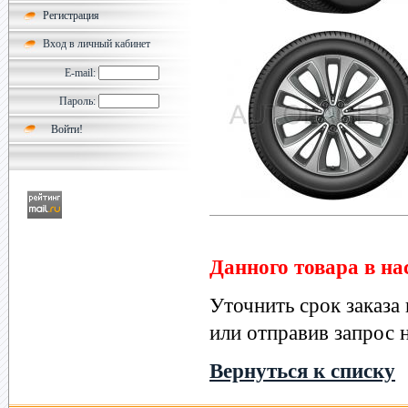
Регистрация
Вход в личный кабинет
E-mail:
Пароль:
Данного товара в на
Уточнить срок заказа
или отправив запрос н
Вернуться к списку