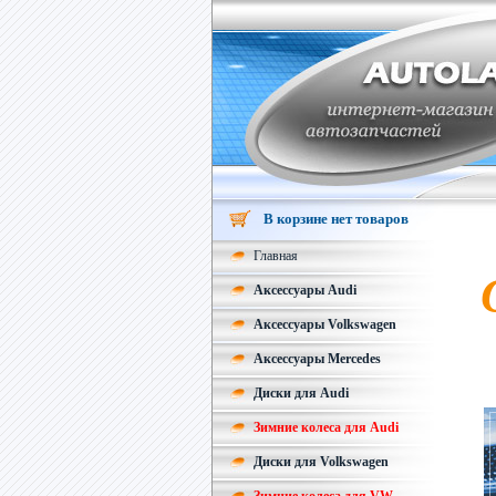
В корзине нет товаров
Главная
Аксессуары Audi
Аксессуары Volkswagen
Аксессуары Mercedes
Диски для Audi
Зимние колеса для Audi
Диски для Volkswagen