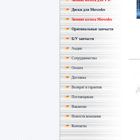
Зимние колеса для VW
Диски для Mercedes
Зимние колеса Mercedes
Оригинальные запчасти
Б/У запчасти
Акции
Сотрудничество
Оплата
Доставка
Возврат и гарантия
Поставщикам
Вакансии
Новости компании
Контакты