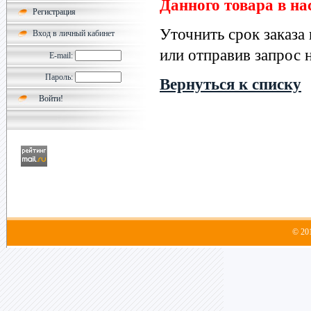
Данного товара в на
Регистрация
Уточнить срок заказа
Вход в личный кабинет
или отправив запрос н
E-mail:
Пароль:
Вернуться к списку
© 20